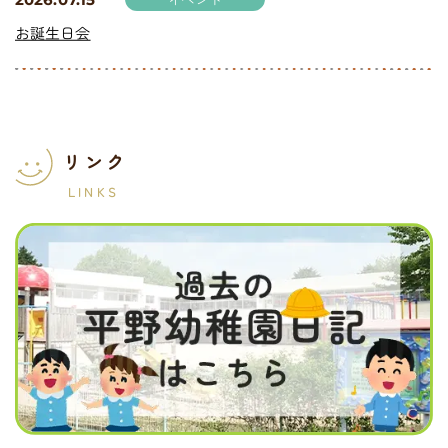
お誕生日会
リンク
LINKS