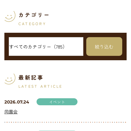
カテゴリー
CATEGORY
最新記事
LATEST ARTICLE
イベント
2026.07.24
同園会