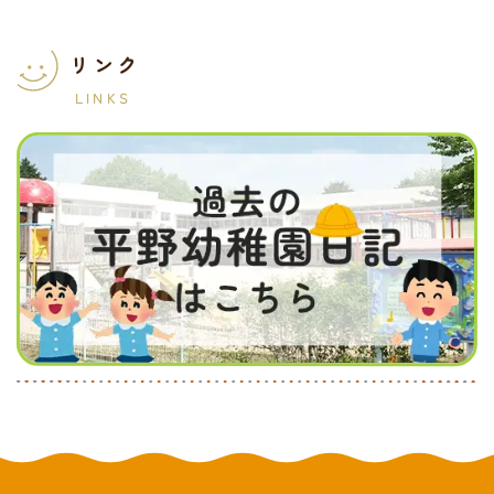
リンク
LINKS