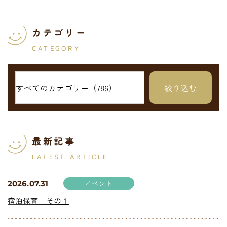
カテゴリー
CATEGORY
最新記事
LATEST ARTICLE
イベント
2026.07.31
宿泊保育 その１