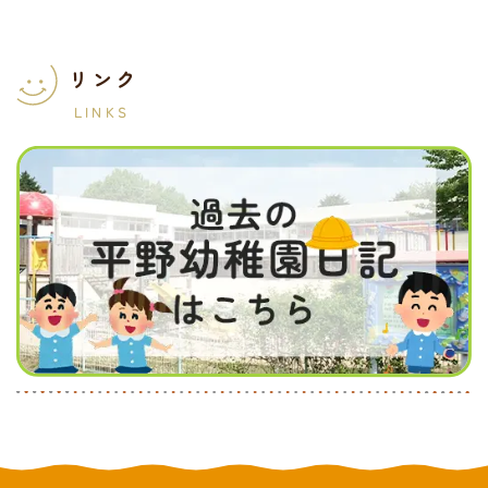
リンク
LINKS