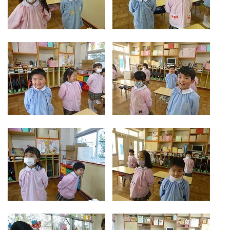
​​​​​​​​​​​​​​