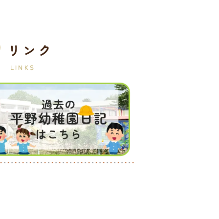
リンク
LINKS