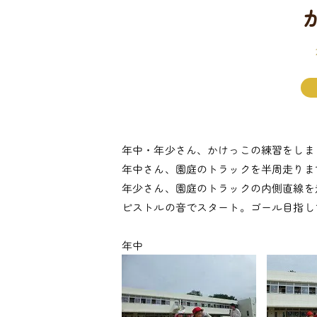
年中・年少さん、かけっこの練習をしま
年中さん、園庭のトラックを半周走りま
年少さん、園庭のトラックの内側直線を
ピストルの音でスタート。ゴール目指し
年中