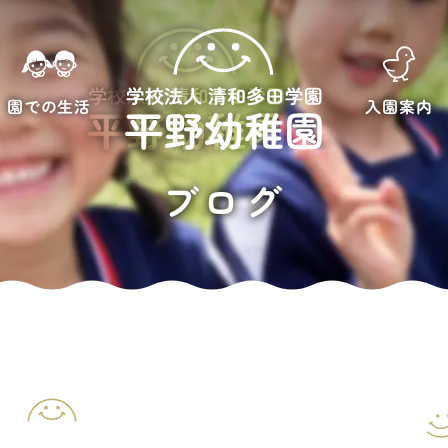
園での生活
入園案内
ブログ