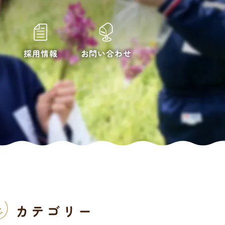
お問い合わせ
採用情報
カテゴリー