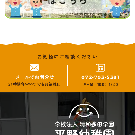
お気軽にご相談ください
メールでお問合せ
072-793-5381
24時間年中いつでもお気軽に
月~金 10:00-18:00