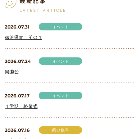
最新記事
LATEST ARTICLE
イベント
2026.07.31
宿泊保育 その１
イベント
2026.07.24
同園会
イベント
2026.07.17
１学期 終業式
園の様子
2026.07.16