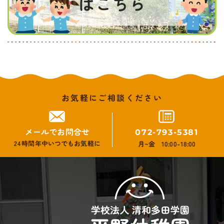
お気軽にご相談ください
メールでお問合せ
072-793-5381
24時間年中いつでもお気軽に
月~金 10:00-18:00