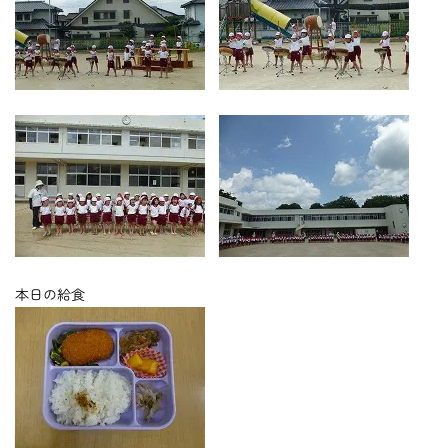
​​​​​​​
​​​​​​​​​​​​​​
本日の給食