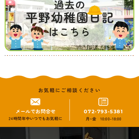
お気軽にご相談ください
メールでお問合せ
072-793-5381
24時間年中いつでもお気軽に
月~金 10:00-18:00