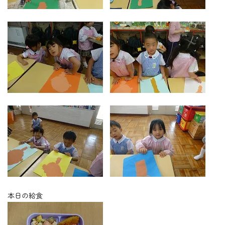
​​​​​​​
本日の給食