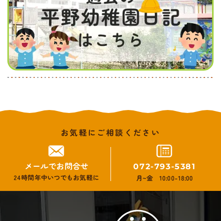
お気軽にご相談ください
メールでお問合せ
072-793-5381
24時間年中いつでもお気軽に
月~金 10:00-18:00