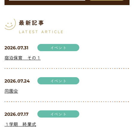
最新記事
LATEST ARTICLE
イベント
2026.07.31
宿泊保育 その１
イベント
2026.07.24
同園会
イベント
2026.07.17
１学期 終業式