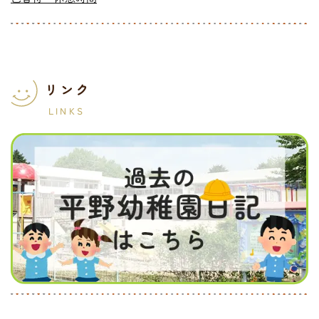
リンク
LINKS