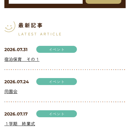
最新記事
LATEST ARTICLE
イベント
2026.07.31
宿泊保育 その１
イベント
2026.07.24
同園会
イベント
2026.07.17
１学期 終業式