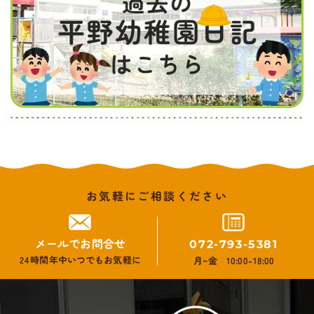
お気軽にご相談ください
メールでお問合せ
072-793-5381
24時間年中いつでもお気軽に
月~金 10:00-18:00