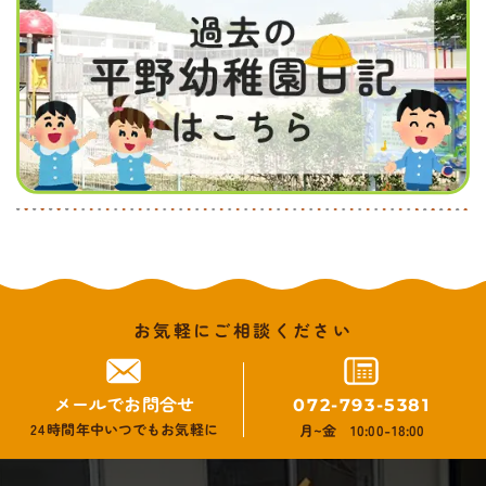
お気軽にご相談ください
メールでお問合せ
072-793-5381
24時間年中いつでもお気軽に
月~金 10:00-18:00