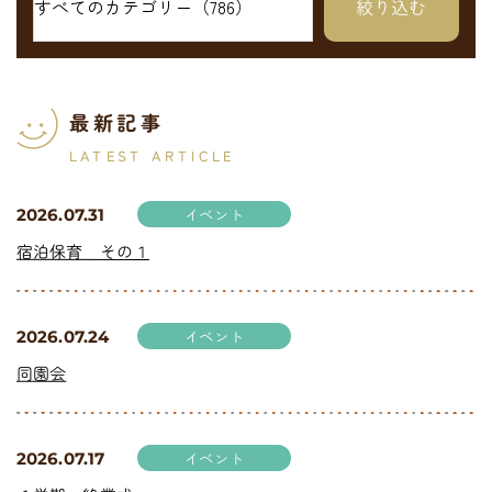
最新記事
LATEST ARTICLE
イベント
2026.07.31
宿泊保育 その１
イベント
2026.07.24
同園会
イベント
2026.07.17