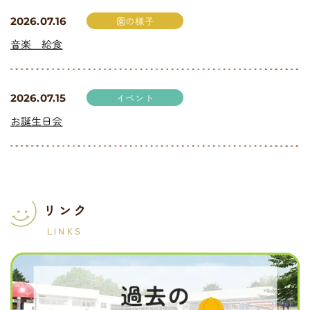
園の様子
2026.07.16
音楽 給食
イベント
2026.07.15
お誕生日会
リンク
LINKS