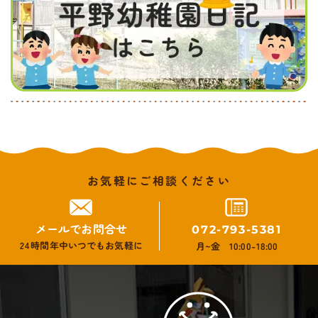
お気軽にご相談ください
メールでお問合せ
072-793-5381
24時間年中いつでもお気軽に
月~金 10:00-18:00