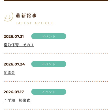
最新記事
LATEST ARTICLE
イベント
2026.07.31
宿泊保育 その１
イベント
2026.07.24
同園会
イベント
2026.07.17
１学期 終業式