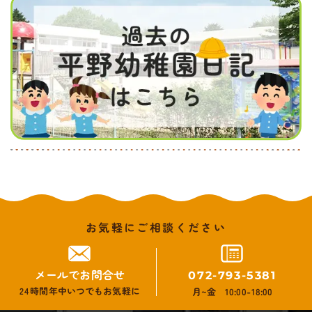
お気軽にご相談ください
メールでお問合せ
072-793-5381
24時間年中いつでもお気軽に
月~金 10:00-18:00