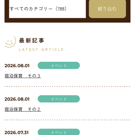
最新記事
LATEST ARTICLE
イベント
2026.08.01
宿泊保育 その３
イベント
2026.08.01
宿泊保育 その２
イベント
2026.07.31