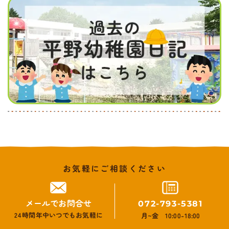
お気軽にご相談ください
メールでお問合せ
072-793-5381
24時間年中いつでもお気軽に
月~金 10:00-18:00