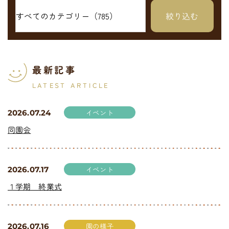
最新記事
LATEST ARTICLE
イベント
2026.07.24
同園会
イベント
2026.07.17
１学期 終業式
園の様子
2026.07.16