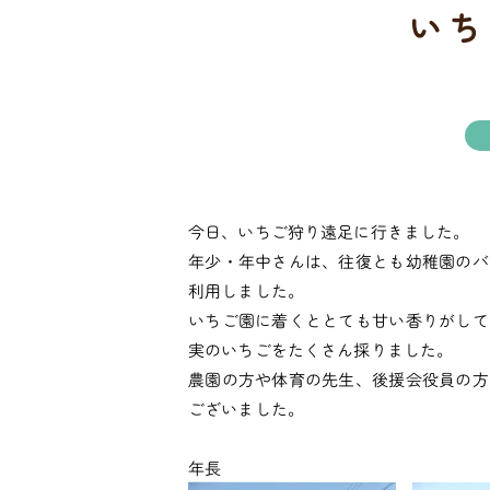
いち
今日、いちご狩り遠足に行きました。
年少・年中さんは、往復とも幼稚園のバ
利用しました。
いちご園に着くととても甘い香りがして
実のいちごをたくさん採りました。
農園の方や体育の先生、後援会役員の方
ございました。
年長