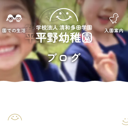
園での生活
入園案内
ブログ