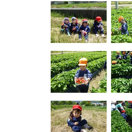
​​​​​​​