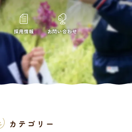
お問い合わせ
採用情報
カテゴリー