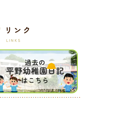
リンク
LINKS