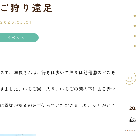
ご狩り遠足
2023.05.01
イベント
スで、年長さんは、行きは歩いて帰りは幼稚園のバスを
きました。いちご園に入り、いちごの葉の下にある赤い
に園児が採るのを手伝っていただきました。ありがとう
20
宿