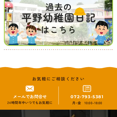
お気軽にご相談ください
メールでお問合せ
072-793-5381
24時間年中いつでもお気軽に
月~金 10:00-18:00