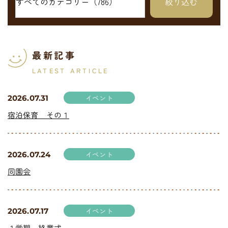
最新記事
LATEST ARTICLE
イベント
2026.07.31
宿泊保育 その１
イベント
2026.07.24
同園会
イベント
2026.07.17
１学期 終業式