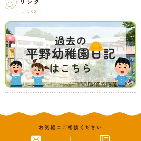
リンク
LINKS
お気軽にご相談ください