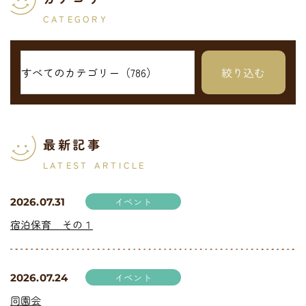
CATEGORY
最新記事
LATEST ARTICLE
イベント
2026.07.31
宿泊保育 その１
イベント
2026.07.24
同園会